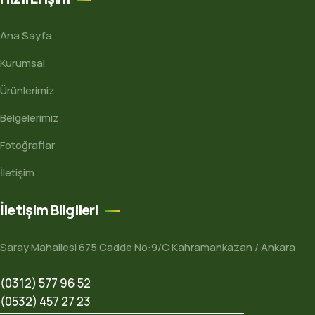
Ana Sayfa
Kurumsal
Ürünlerimiz
Belgelerimiz
Fotoğraflar
İletişim
İletişim Bilgileri
Saray Mahallesi 675 Cadde No:9/C Kahramankazan / Ankara
(0312) 577 96 52
(0532) 457 27 23