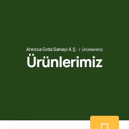
Aressa Gıda Sanayi A.Ş.
Ürünlerimiz
Ürünlerimiz