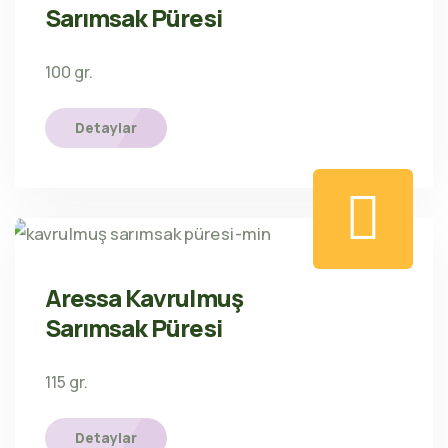
Sarımsak Püresi
100 gr.
Detaylar
Aressa Kavrulmuş
Sarımsak Püresi
115 gr.
Detaylar