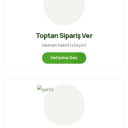
Toptan Sipariş Ver
Hemen teklif isteyin!
İletişime Geç