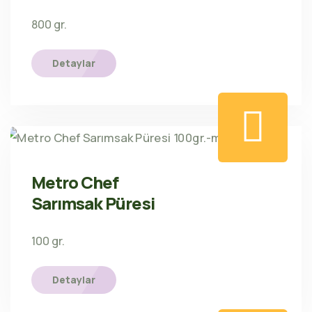
800 gr.
Detaylar
Metro Chef
Sarımsak Püresi
100 gr.
Detaylar