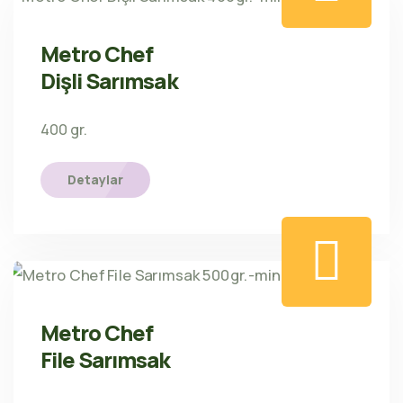
Metro Chef
Dişli Sarımsak
400 gr.
Detaylar
Metro Chef
File Sarımsak